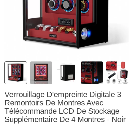
Verrouillage D'empreinte Digitale 3
Remontoirs De Montres Avec
Télécommande LCD De Stockage
Supplémentaire De 4 Montres - Noir