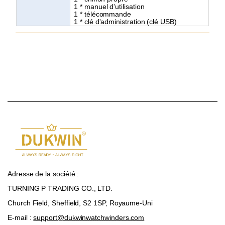
1 * manuel d'utilisation
1 * télécommande
1 * clé d'administration (clé USB)
Adresse de la société :
TURNING P TRADING CO., LTD.
Church Field, Sheffield, S2 1SP, Royaume-Uni
E-mail :
support@dukwinwatchwinders.com